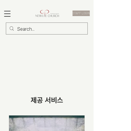
STAFF LOGIN
제공 서비스