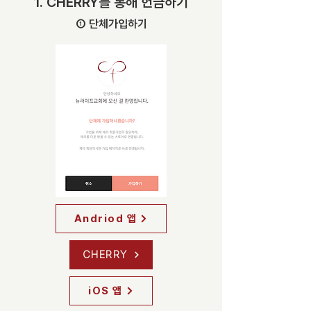
1. CHERRY를 통해 헌금하기
➀ 단체가입하기
Andriod 앱
CHERRY
iOS 앱