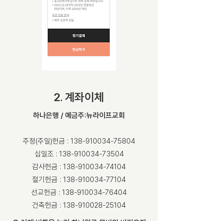
2. 계좌이체
하나은행 / 예금주:뉴라이프교회
주정(주일)헌금 :
138-910034-75804
십일조 : 138-910034-73504
감사헌금 : 138-910034-74104
절기헌금 : 138-910034-77104
선교헌금 : 138-910034-76404
건축헌금 : 138-910028-25104