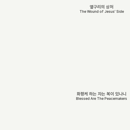
옆구리의 상처
The Wound of Jesus' Side
화평케 하는 자는 복이 있나니
Blessed Are The Peacemakers