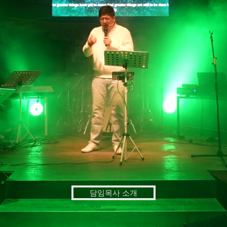
담임목사 소개