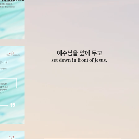
예수님을 앞에 두고
set down in front of Jesus.