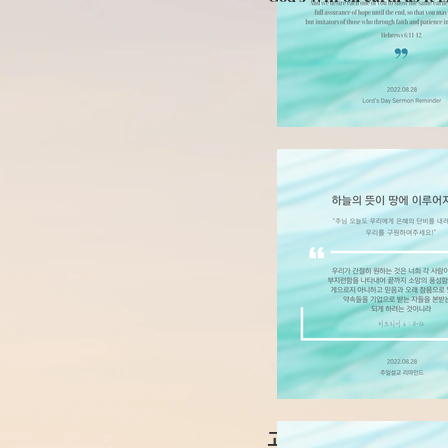
고침을 받으세요