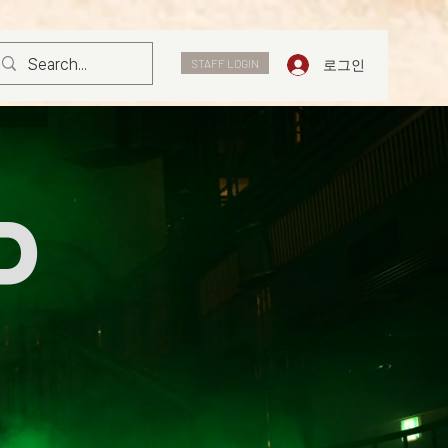
로그인
STAFF LOGIN
d