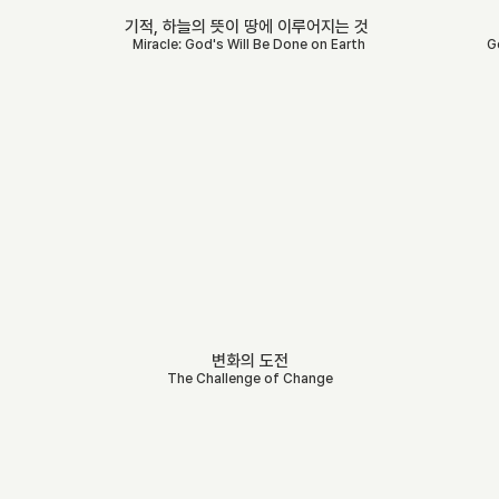
기적, 하늘의 뜻이 땅에 이루어지는 것 ​
Miracle: God's Will Be Done on Earth
G
변화의 도전
The Challenge of Change