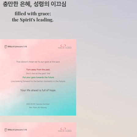
충만한 은혜, 성령의 이끄심
filled with grace;
the Spirit's leading.