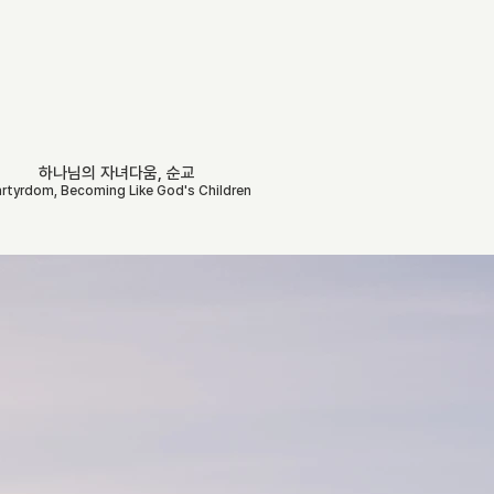
하나님의 자녀다움, 순교
rtyrdom, Becoming Like God's Children