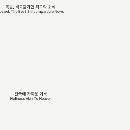
복음, 비교불가한 최고의 소식
ospel: The Best & Incomparable News
천국에 가까운 거룩
Holiness Akin To Heaven