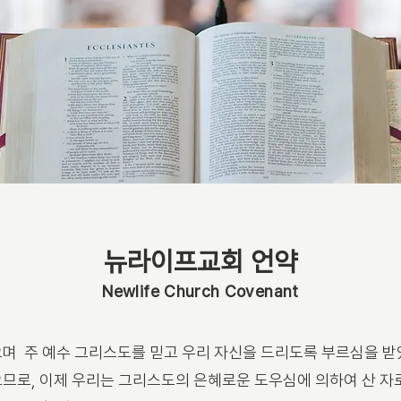
뉴라이프교회 언약
Newlife Church Covenant
며 주 예수 그리스도를 믿고 우리 자신을 드리도록 부르심을 받
므로, 이제 우리는 그리스도의 은혜로운 도우심에 의하여 산 