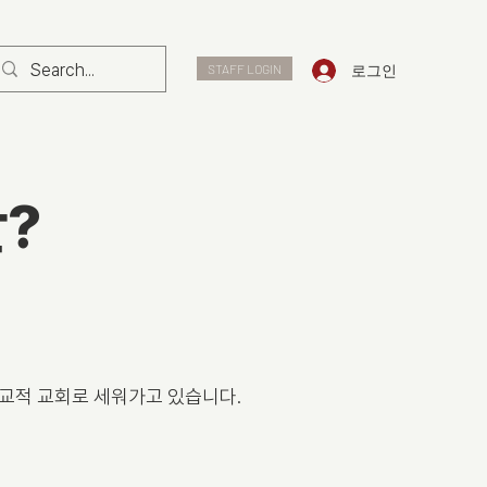
로그인
STAFF LOGIN
?
교적 교회로 세워가고 있습니다.