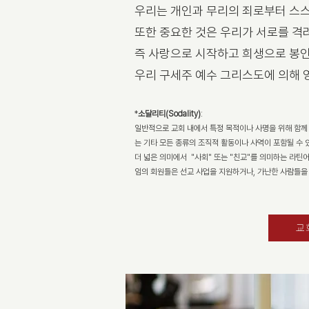
우리는 개인과 무리의 죄로부터 스
또한 중요한 것은 우리가 서로를 격려
즉 사랑으로 시작하고 희생으로 봉
우리 구세주 예수 그리스도에 의해 
*
소달리티(Sodality)
:
일반적으로 교회 내에서 특정 목적이나 사명을 위해 함께
는 기타 모든 종류의 조직적 활동이나 사역이 포함될 수 
더 넓은 의미에서 "사회" 또는 "친교"를 의미하는 라틴
임의 회원들은 선교 사업을 지원하거나, 가난한 사람들을 
교