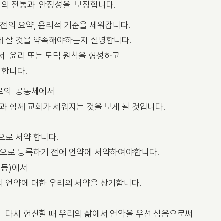
회의 전통과 안정성을 보장합니다.
전의 요약, 윤리적 기준을 세워갑니다.
께 살 것을 약속해야하는지 설명합니다.
서 윤리 또는 도덕 원칙을 형성하고
시합니다.
서로의 공동체에서
 함께 교회가 세워지는 것을 보게 될 것입니다.
으로 서약 합니다.
으로 등록하기 전에 언약에 서약하여야합니다.
 등)에서
의 언약에 대한 우리의 서약을 상기합니다.
 다시 헌신할 때 우리의 삶에서 언약을 우선 삼음으로써