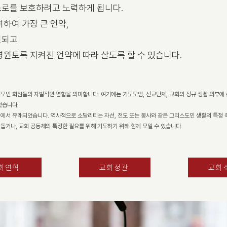
스로를 보호하려고 노력하게 됩니다.
하여 가장 큰 언약,
인되고
영원토록 지켜진 언약에 따라 살도록 할 수 있습니다.
 모인 회원들의 자발적인 연합을 의미합니다. 여기에는 기도모임, 선교단체, 교회의 정규 생활 외부에
있습니다.
어에서 유래되었습니다. 역사적으로 소달리티는 자선, 전도 또는 봉사와 같은 그리스도인 생활의 특정 
돕거나, 교회 공동체의 특정한 필요를 위해 기도하기 위해 함께 모일 수 있습니다.
회연혁
교회정관
교회