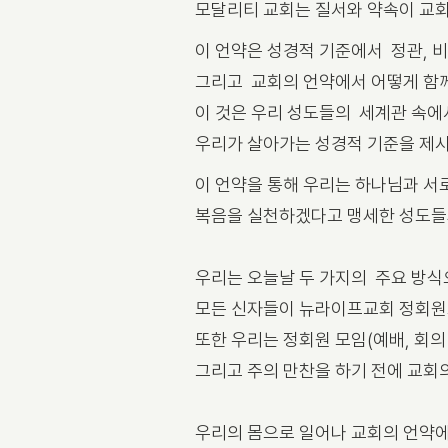
모달리티 교회는 질서와 약속이 교
이 언약은 성경적 기준에서 정관, 비
그리고 교회의 언약에서 어떻게 함
이 것은 우리 성도들의 세계관 속에
우리가 살아가는 성경적 기준을 제
이 언약을 통해 우리는 하나님과 
복음을 실천하겠다고 맹세한 성도들과
우리는 오늘날 두 가지의 주요 방식
모든 신자들이 뉴라이프교회 정회원
또한 우리는 정회원 모임(예배, 회의
그리고 주의 만찬을 하기 전에 교회
우리의 몸으로 일어나 교회의 언약에