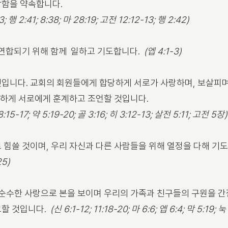
참함을 약속합니다.
3; 행 2:41; 8:38; 마 28:19; 고전 12:12-13; 행 2:42)
연합되기 위해 함께 일하고 기도합니다.
(엡 4:1-3)
입니다. 교회의 회원들에게 합당하게 서로가 사랑하며, 보살피며
실하게 서로에게 훈계하고 조언할 것입니다.
18:15-17; 약 5:19-20; 골 3:16; 히 3:12-13; 살전 5:11; 고전 5장)
힘쓸 것이며, 우리 자신과 다른 사람들을 위해 열정을 다해 기도
25)
 순수한 사랑으로 본을 보이며 우리의 가족과 친구들의 구원을 
고할 것입니다.
(신 6:1-12; 11:18-20; 마 6:6; 엡 6:4; 막 5:19; 눅