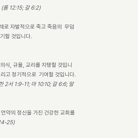
.
(롬 12:15; 갈 6:2)
침례로 자발적으로 죽고 죽음의 무덤
상기할 것입니다.
의식, 규율, 교리를 지탱할 것입니
 그리고 정기적으로 기여할 것입니다.
 2서 1:9-11; 마 10:10; 갈 6:6; 말
 언약의 정신을 가진 건강한 교회를
24-25)