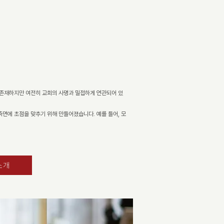
 존재하지만 여전히 교회의 사명과 밀접하게 연관되어 있
측면에 초점을 맞추기 위해 만들어졌습니다. 예를 들어, 모
소개